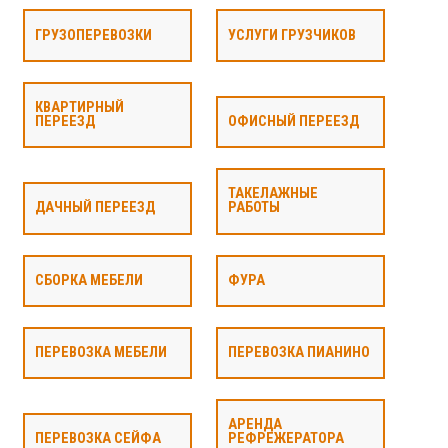
ГРУЗОПЕРЕВОЗКИ
УСЛУГИ ГРУЗЧИКОВ
КВАРТИРНЫЙ
ПЕРЕЕЗД
ОФИСНЫЙ ПЕРЕЕЗД
ТАКЕЛАЖНЫЕ
ДАЧНЫЙ ПЕРЕЕЗД
РАБОТЫ
СБОРКА МЕБЕЛИ
ФУРА
ПЕРЕВОЗКА МЕБЕЛИ
ПЕРЕВОЗКА ПИАНИНО
АРЕНДА
ПЕРЕВОЗКА СЕЙФА
РЕФРЕЖЕРАТОРА