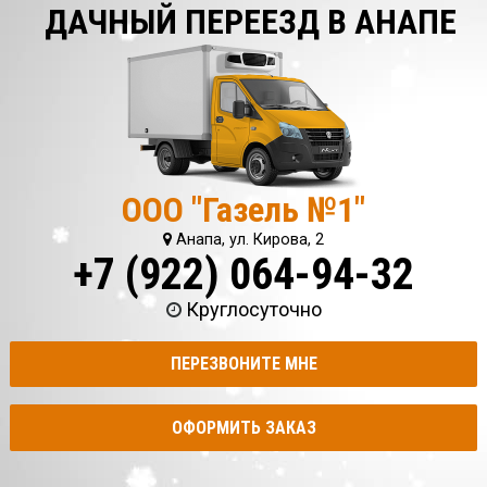
ДАЧНЫЙ ПЕРЕЕЗД В АНАПЕ
ООО "Газель №1"
Анапа, ул. Кирова, 2
+7 (922) 064-94-32
Круглосуточно
ПЕРЕЗВОНИТЕ МНЕ
ОФОРМИТЬ ЗАКАЗ