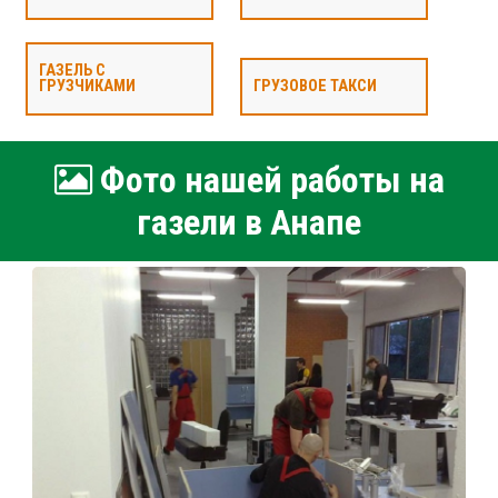
ГАЗЕЛЬ С
ГРУЗЧИКАМИ
ГРУЗОВОЕ ТАКСИ
Фото нашей работы на
газели в Анапе