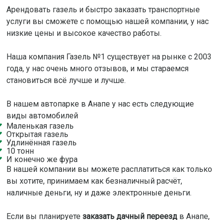
Арендовать газель и быстро заказать транспортные
услуги вы сможете с помощью нашей компании, у нас
низкие цены и высокое качество работы.
Наша компания Газель №1 существует на рынке с 2003
года, у нас очень много отзывов, и мы стараемся
становиться всё лучше и лучше.
В нашем автопарке в Анапе у нас есть следующие
виды автомобилей
Маленькая газель
Открытая газель
Удлинённая газель
10 тонн
И конечно же фура
В нашей компании вы можете расплатиться как только
вы хотите, принимаем как безналичный расчёт,
наличные деньги, ну и даже электронные деньги.
Если вы планируете
заказать дачный переезд
в Анапе,