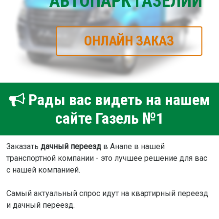
АВТОПАРК ГАЗЕЛИЙ
ОНЛАЙН ЗАКАЗ
Рады вас видеть на нашем
сайте Газель №1
Заказать
дачный переезд
в Анапе в нашей
транспортной компании - это лучшее решение для вас
с нашей компанией.
Самый актуальный спрос идут на квартирный переезд
и дачный переезд.