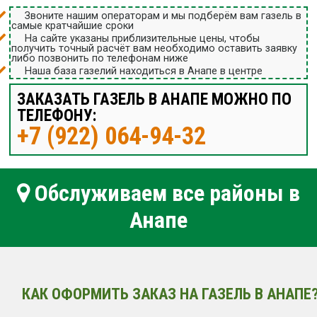
Звоните нашим операторам и мы подберём вам газель в
самые кратчайшие сроки
На сайте указаны приблизительные цены, чтобы
получить точный расчёт вам необходимо оставить заявку
либо позвонить по телефонам ниже
Наша база газелий находиться в Анапе в центре
ЗАКАЗАТЬ ГАЗЕЛЬ В АНАПЕ МОЖНО ПО
ТЕЛЕФОНУ:
+7 (922) 064-94-32
Обслуживаем все районы в
Анапе
КАК ОФОРМИТЬ ЗАКАЗ НА ГАЗЕЛЬ В АНАПЕ