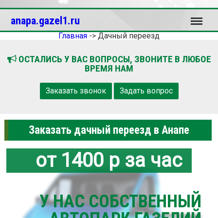
Меню
anapa.gazel1.ru
Главная
->
Дачный переезд
ОСТАЛИСЬ У ВАС ВОПРОСЫ, ЗВОНИТЕ В ЛЮБОЕ
ВРЕМЯ НАМ
Заказать звонок
Задать вопрос
Заказать дачный переезд в Анапе
от 1400 р за час
У НАС СОБСТВЕННЫЙ