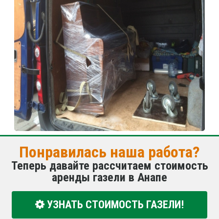
Понравилась наша работа?
Теперь давайте рассчитаем стоимость
аренды газели в Анапе
УЗНАТЬ СТОИМОСТЬ ГАЗЕЛИ!