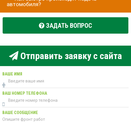
автомобиля?
ЗАДАТЬ ВОПРОС
Отправить заявку с сайта
ВАШЕ ИМЯ
ВАШ НОМЕР ТЕЛЕФОНА
ВАШЕ СООБЩЕНИЕ