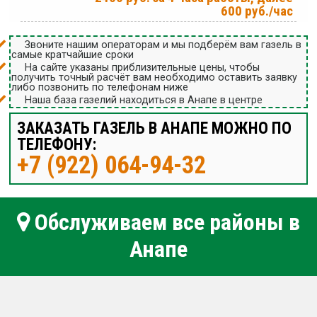
600 руб./час
Звоните нашим операторам и мы подберём вам газель в
самые кратчайшие сроки
На сайте указаны приблизительные цены, чтобы
получить точный расчёт вам необходимо оставить заявку
либо позвонить по телефонам ниже
Наша база газелий находиться в Анапе в центре
ЗАКАЗАТЬ ГАЗЕЛЬ В АНАПЕ МОЖНО ПО
ТЕЛЕФОНУ:
+7 (922) 064-94-32
Обслуживаем все районы в
Анапе