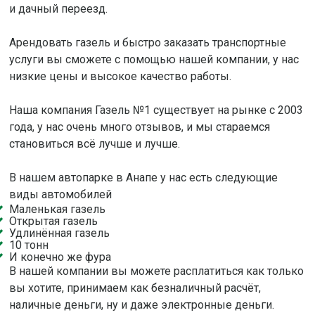
и дачный переезд.
Арендовать газель и быстро заказать транспортные
услуги вы сможете с помощью нашей компании, у нас
низкие цены и высокое качество работы.
Наша компания Газель №1 существует на рынке с 2003
года, у нас очень много отзывов, и мы стараемся
становиться всё лучше и лучше.
В нашем автопарке в Анапе у нас есть следующие
виды автомобилей
Маленькая газель
Открытая газель
Удлинённая газель
10 тонн
И конечно же фура
В нашей компании вы можете расплатиться как только
вы хотите, принимаем как безналичный расчёт,
наличные деньги, ну и даже электронные деньги.