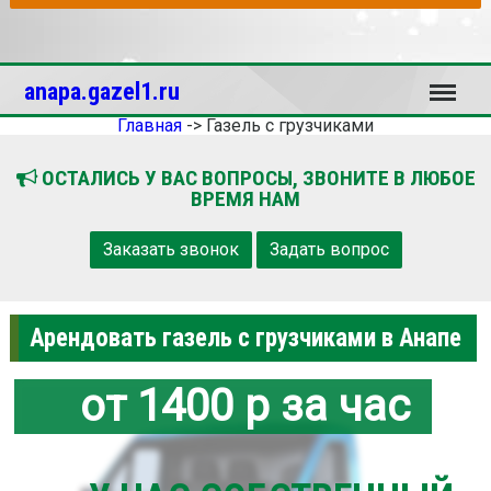
Меню
anapa.gazel1.ru
Главная
->
Газель с грузчиками
ОСТАЛИСЬ У ВАС ВОПРОСЫ, ЗВОНИТЕ В ЛЮБОЕ
ВРЕМЯ НАМ
Заказать звонок
Задать вопрос
Арендовать газель с грузчиками в Анапе
от 1400 р за час