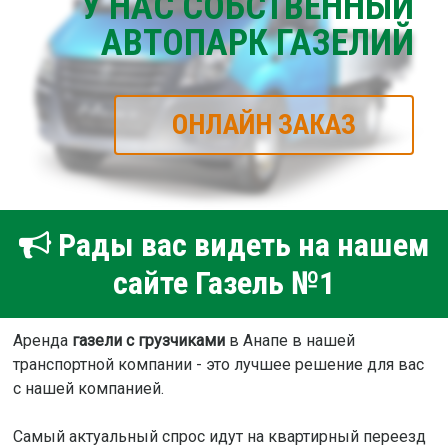
У НАС СОБСТВЕННЫЙ
АВТОПАРК ГАЗЕЛИЙ
ОНЛАЙН ЗАКАЗ
Рады вас видеть на нашем
сайте Газель №1
Аренда
газели с грузчиками
в Анапе в нашей
транспортной компании - это лучшее решение для вас
с нашей компанией.
Самый актуальный спрос идут на квартирный переезд