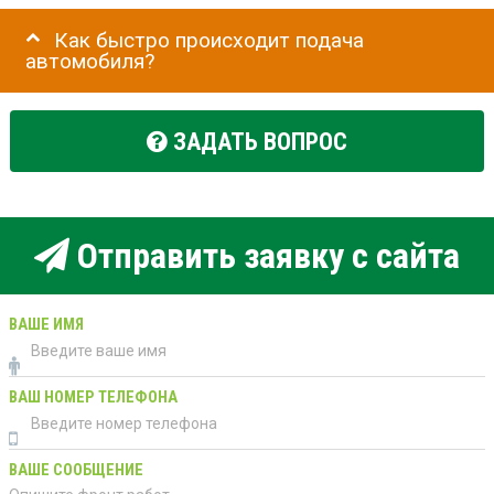
Как быстро происходит подача
автомобиля?
ЗАДАТЬ ВОПРОС
Отправить заявку с сайта
ВАШЕ ИМЯ
ВАШ НОМЕР ТЕЛЕФОНА
ВАШЕ СООБЩЕНИЕ