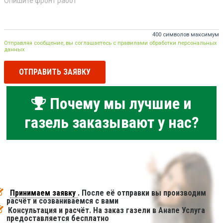
400 символов максимум
Отправляя сообщение, вы соглашаетесь с правилами обработки персональных
данных
ОТПРАВИТЬ ЗАЯВКУ
Почему мы лучшие и
газель заказывают у нас?
Принимаем заявку
. После её отправки вы производим
расчёт и созваниваемся с вами
Консультация и расчёт. На заказ газели в Анапе Услуга
предоставляется бесплатно