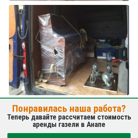
Понравилась наша работа?
Теперь давайте рассчитаем стоимость
аренды газели в Анапе