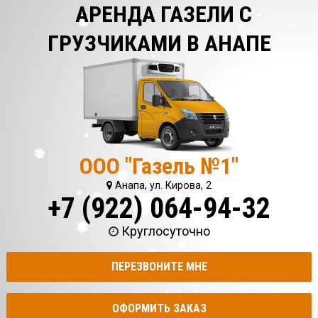
АРЕНДА ГАЗЕЛИ С
ГРУЗЧИКАМИ В АНАПЕ
ООО "Газель №1"
Анапа, ул. Кирова, 2
+7 (922) 064-94-32
Круглосуточно
ПЕРЕЗВОНИТЕ МНЕ
ОФОРМИТЬ ЗАКАЗ